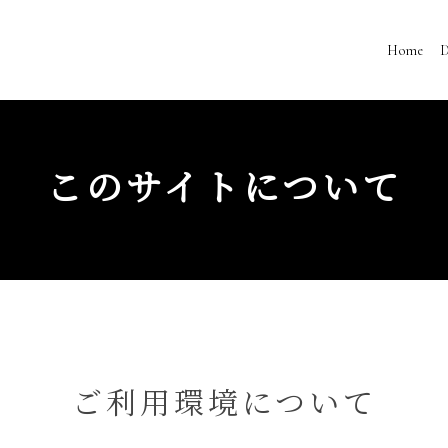
Home
D
このサイトについて
ご利用環境について