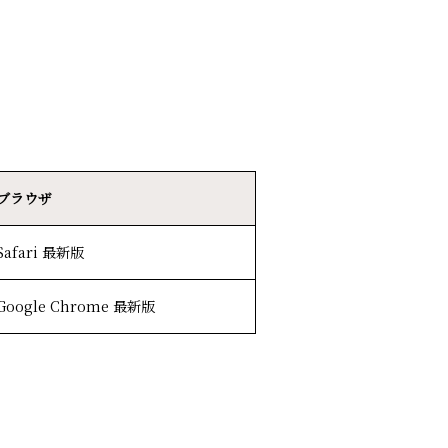
ブラウザ
Safari 最新版
Google Chrome 最新版